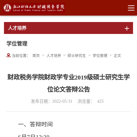
人才培养
学位管理
>
>
>
>
当前位置：
首页
人才培养
硕士研究生
学位管理
正文
财政税务学院财政学专业2019级硕士研究生学
位论文答辩公告
发布日期：2022-05-31
浏览量：
425
一、答辩时间