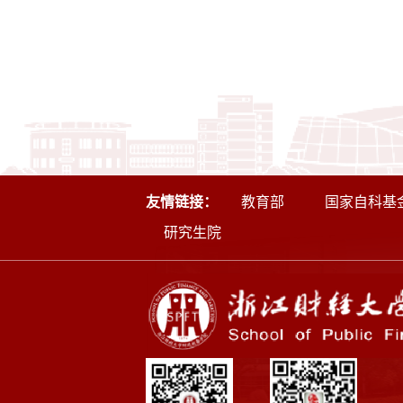
友情链接：
教育部
国家自科基
研究生院