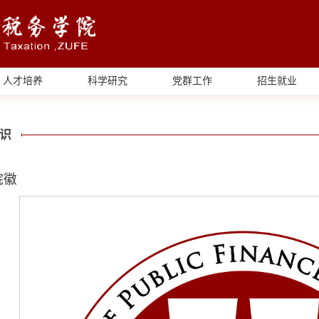
人才培养
科学研究
党群工作
招生就业
识
院徽