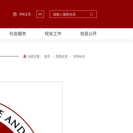
EN
学校主页
社会服务
校友工作
信息公开
>
>
当前位置：
首页
院情总览
学院标识