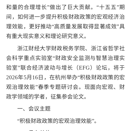
和量的合理增长”做出了巨大贡献。“十五五”期
间，如何进一步提升积极财政政策的宏观经济治
理效能，更好推动“高质量发展取得显著成效”具
有重大现实意义和理论研究意义。
浙江财经大学财政税务学院、浙江省哲学社
会科学重点实验室“财政安全监测与智慧治理实
验室”联合经济波动与增长（EFG）论坛，将于
2026年5月16日，在杭州举办“积极财政政策的宏
观治理效能”春季专题研讨会。现面向宏观、财
政学领域的学者，征集参会论文。
一、会议主题
“积极财政政策的宏观治理效能”。