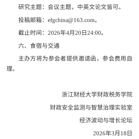
研究主题：会议主题，中英文论文皆可。
投稿邮箱：efgchina@163.com。
截止时间：2026年4月20日24:00。
六、食宿与交通
主办方将为参会者提供邀请函，参会费用自
理。
浙江财经大学财政税务学院
财政安全监测与智慧治理实验室
经济波动与增长论坛
2026年3月18日