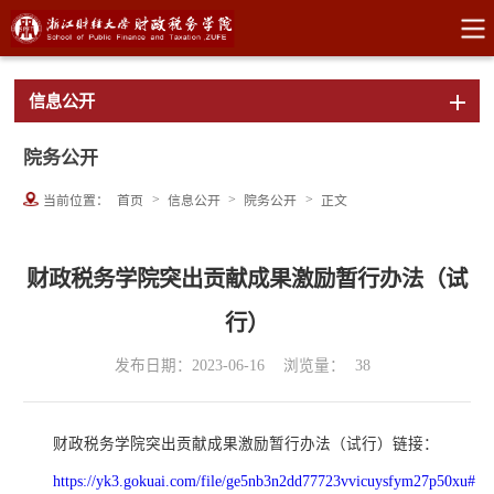
信息公开
院务公开
>
>
>
当前位置：
首页
信息公开
院务公开
正文
财政税务学院突出贡献成果激励暂行办法（试
行）
发布日期：2023-06-16
浏览量：
38
财政税务学院突出贡献成果激励暂行办法（试行）链接：
https://yk3.gokuai.com/file/ge5nb3n2dd77723vvicuysfym27p50xu#