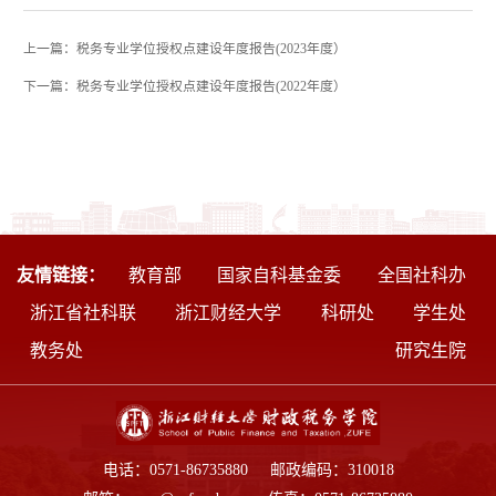
上一篇：税务专业学位授权点建设年度报告(2023年度）
下一篇：税务专业学位授权点建设年度报告(2022年度）
友情链接：
教育部
国家自科基金委
全国社科办
浙江省社科联
浙江财经大学
科研处
学生处
教务处
研究生院
电话：0571-86735880 邮政编码：310018