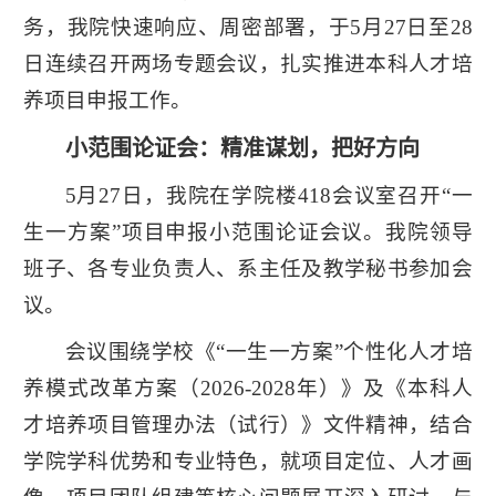
务，我院快速响应、周密部署，于5月27日至28
日连续召开两场专题会议，扎实推进本科人才培
养项目申报工作。
小范围论证会：精准谋划，把好方向
5月27日，我院在学院楼418会议室召开“一
生一方案”项目申报小范围论证会议。我院领导
班子、各专业负责人、系主任及教学秘书参加会
议。
会议围绕学校《“一生一方案”个性化人才培
养模式改革方案（2026-2028年）》及《本科人
才培养项目管理办法（试行）》文件精神，结合
学院学科优势和专业特色，就项目定位、人才画