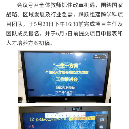
会议号召全体教师抓住改革机遇，围绕国家
战略、区域发展及行业急需，踊跃组建跨学科项
目团队，于5月28日下午16:30前完成项目主任及
团队成员报名，并于6月5日前提交项目申报表和
人才培养方案初稿。