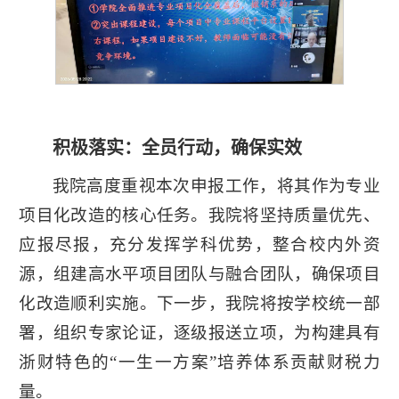
积极落实：全员行动，确保实效
我院高度重视本次申报工作，将其作为专业
项目化改造的核心任务。我院将坚持质量优先、
应报尽报，充分发挥学科优势，整合校内外资
源，组建高水平项目团队与融合团队，确保项目
化改造顺利实施。下一步，我院将按学校统一部
署，组织专家论证，逐级报送立项，为构建具有
浙财特色的“一生一方案”培养体系贡献财税力
量。