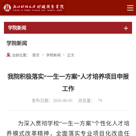
学院新闻
学院新闻
>
>
当前位置：
首页
学院新闻
正文
我院积极落实“一生一方案”人才培养项目申报
工作
发布日期：2026-06-01
浏览量：
79
为深入贯彻学校“一生一方案”个性化人才培
养模式改革精神，全面落实专业项目化改造任