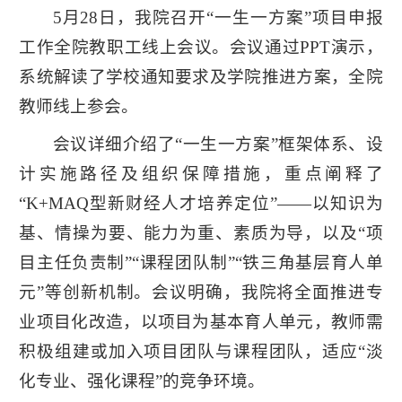
5月28日，我院召开“一生一方案”项目申报
工作全院教职工线上会议。会议通过PPT演示，
系统解读了学校通知要求及学院推进方案，全院
教师线上参会。
会议详细介绍了“一生一方案”框架体系、设
计实施路径及组织保障措施，重点阐释了
“K+MAQ型新财经人才培养定位”——以知识为
基、情操为要、能力为重、素质为导，以及“项
目主任负责制”“课程团队制”“铁三角基层育人单
元”等创新机制。会议明确，我院将全面推进专
业项目化改造，以项目为基本育人单元，教师需
积极组建或加入项目团队与课程团队，适应“淡
化专业、强化课程”的竞争环境。