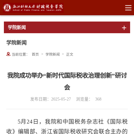
学院新闻
学院新闻
>
>
当前位置：
首页
学院新闻
正文
我院成功举办“新时代国际税收治理创新”研讨
会
发布日期：2025-05-27
浏览量：
368
5月24日，我院和中国税务杂志社《国际税
收》编辑部、浙江省国际税收研究会联合主办的