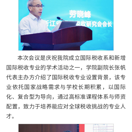
本次会议是庆祝我院成立国际税收系和新增
国际税收专业的学术活动之一，学院副院长张帆
代表主办方介绍了国际税收专业设置背景，该专
业依托国家战略需求与学校长期积累，以国际
化、复合型为导向，通过高标准课程体系与师资
配置，致力于培养能应对全球税收挑战的专业人
才。