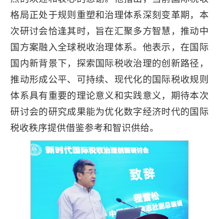
格局正处于规则重塑和治理体系深刻变革期，本
次研讨会恰逢其时，旨在汇聚多方智慧，推动中
国方案融入全球税收治理体系。他表示，在国际
国内新背景下，探索国际税收治理的创新路径，
推动形成公平、可持续、现代化的国际税收规则
体系具有重要的理论意义和实践意义，期待本次
研讨会的研究成果能为优化数字经济时代的国际
税收秩序提供借鉴参考和智识供给。