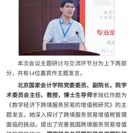
本次会议主题研讨与交流环节分为上下两部
分，共有14位嘉宾作主题发言。
北京国家会计学院党委委员、副院长，院学
术委员会主任、教授，博士生导师
李旭红作题为
《数字经济下跨境服务贸易的增值税研究》的主
题发言。她深入探讨了跨境服务贸易增值税管理
面临的挑战，提出了完善我国跨境服务贸易增值