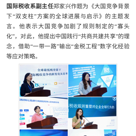
国际税收系副主任
郑家兴作题为《大国竞争背景
下“双支柱”方案的全球进展与启示》的主题发
言。他表示大国竞争加剧了规则制定的“寡头
化”，对此，他提出中国践行“共商共建共享”的理
念，借助“一带一路”输出“金税工程”数字化经验
等应对策略。