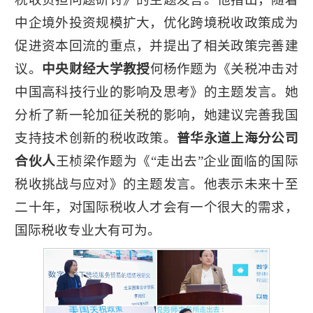
中企境外投资规模扩大，优化跨境税收政策成为
促进资本回流的重点，并提出了相关政策完善建
议。
中央财经大学教授
何杨作题为《关税冲击对
中国高科技行业的影响及思考》的主题发言。她
分析了新一轮加征关税的影响，她建议完善我国
支持技术创新的税收政策。
普华永道上海分公司
合伙人
王桢梁作题为《“走出去”企业面临的国际
税收挑战与应对》的主题发言。他表示未来十至
二十年，对国际税收人才会有一个很大的需求，
国际税收专业大有可为。