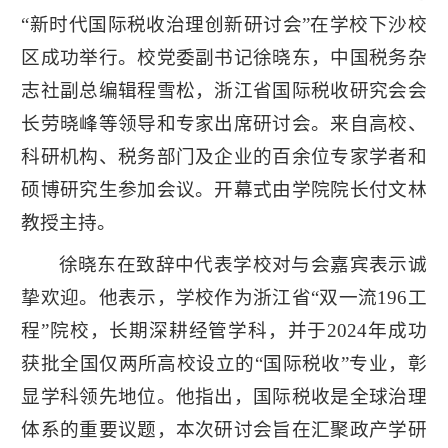
“新时代国际税收治理创新研讨会”在学校下沙校
区成功举行。校党委副书记徐晓东，中国税务杂
志社副总编辑程雪松，浙江省国际税收研究会会
长劳晓峰等领导和专家出席研讨会。来自高校、
科研机构、税务部门及企业的百余位专家学者和
硕博研究生参加会议。开幕式由学院院长付文林
教授主持。
徐晓东在致辞中代表学校对与会嘉宾表示诚
挚欢迎。他表示，学校作为浙江省“双一流196工
程”院校，长期深耕经管学科，并于2024年成功
获批全国仅两所高校设立的“国际税收”专业，彰
显学科领先地位。他指出，国际税收是全球治理
体系的重要议题，本次研讨会旨在汇聚政产学研