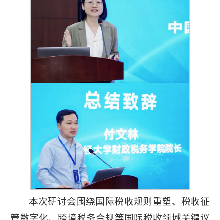
本次研讨会围绕国际税收规则重塑、税收征
管数字化、跨境税务合规等国际税收领域关键议