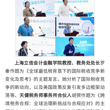
上海立信会计金融学院教授、教务处处长
罗
秦作题为《全球最低税背景下的国际税收竞争新
变化及思考》的主题发言。她分析了国际税收竞
争的新动向，以及美国政策反复引发多边框架动
荡等。
天健税务师事务所合伙人
胡赟作题为《跨
境税务合规：全球治理新挑战与合规应对》的主