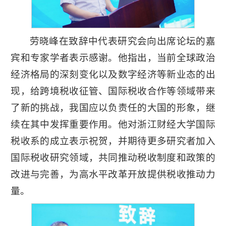
劳晓峰在致辞中代表研究会向出席论坛的嘉
宾和专家学者表示感谢。他指出，当前全球政治
经济格局的深刻变化以及数字经济等新业态的出
现，给跨境税收征管、国际税收合作等领域带来
了新的挑战，我国应以负责任的大国的形象，继
续在其中发挥重要作用。他对浙江财经大学国际
税收系的成立表示祝贺，并期待更多研究者加入
国际税收研究领域，共同推动税收制度和政策的
改进与完善，为高水平改革开放提供税收推动力
量。