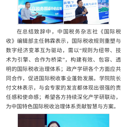
在总结致辞中，中国税务杂志社《国际税
收》编辑部主任韩霖表示，国际税收规则重塑与
数字经济变革互为驱动，需以“规则为纽带、技
术为引擎、合作为桥梁”，构建有效、包容、透
明的国际税收治理体系；政产学研各个方面应共
同合作，促进国际税收事业蓬勃发展。学院院长
付文林表示，与会专家的发言都体现出很强的责
任感和使命感；希望各方持续深化产学研联动，
为中国特色国际税收治理体系贡献智慧与方案。