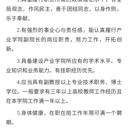
局观念，作风民主，善于团结同志，以身作则，
乐于奉献。
2.有强烈的事业心与责任感，能认真履行产
业学院副院长的岗位职责，努力工作，开拓创
新。
3.具备建设产业学院所应有的学术水平、专
业知识和业务能力。有挂职经历优先。
4.应当具有副教授以上专业技术职务、博士
学位。一般要求有三年以上高校教师工作经历且
在本学院工作满一年以上。
5.身体健康，在职在岗工作年限可满一个聘
期。