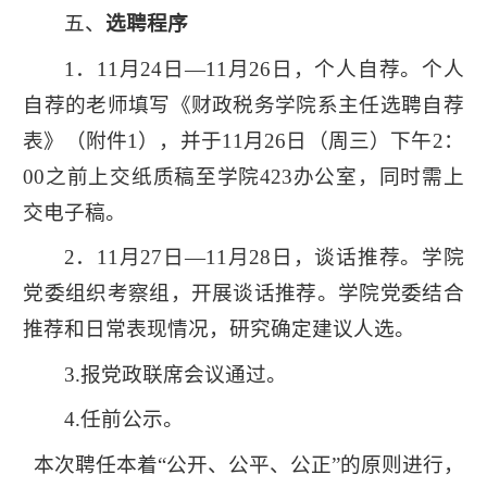
五、
选聘程序
1．11月24日—11月26日，个人自荐。个人
自荐的老师填写《财政税务学院系主任选聘自荐
表》（附件1），并于11月26日（周三）下午2：
00之前上交纸质稿至学院423办公室，同时需上
交电子稿。
2．11月27日—11月28日，谈话推荐。学院
党委组织考察组，开展谈话推荐。学院党委结合
推荐和日常表现情况，研究确定建议人选。
3.报党政联席会议通过。
4.任前公示。
本次聘任本着“公开、公平、公正”的原则进行，