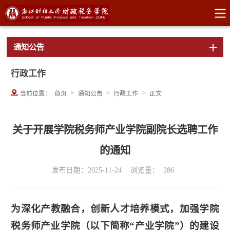
通知公告
行政工作
>
>
>
当前位置：
首页
通知公告
行政工作
正文
关于开展学院税务师产业学院副院长选聘工作
的通知
发布日期：2025-11-24
浏览量：
286
为深化产教融合，创新人才培养模式，加强学院
税务师产业学院（以下简称“产业学院”）的建设