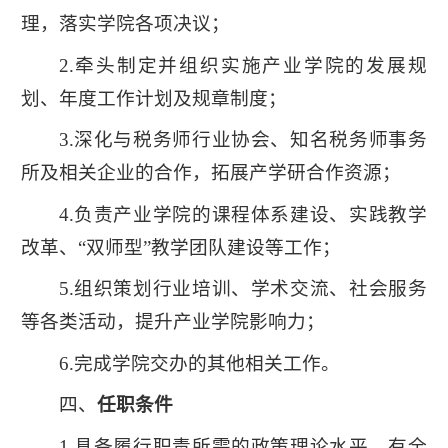
理，落实学院各项决议；
2.牵头制定并组织实施产业学院的发展规
划、年度工作计划及规章制度；
学
3.深化与税务师行业协会、知名税务师事务
校
所及相关企业的合作，拓展产学研合作资源；
主
页
4.负责产业学院的课程体系建设、实践教学
改革、“双师型”教学团队建设等工作；
5.组织策划行业培训、学术交流、社会服务
等各类活动，提升产业学院影响力；
6.完成学院交办的其他相关工作。
四、
任职条件
1.具备履行职责所需的政策理论水平，有全