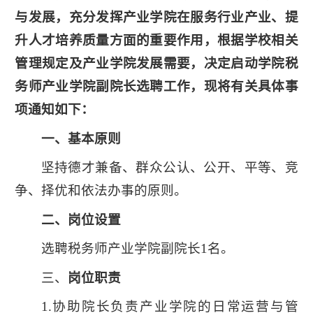
与发展，充分发挥产业学院在服务行业产业、提
升人才培养质量方面的重要作用，根据学校相关
管理规定及产业学院发展需要，决定启动学院税
务师产业学院副院长选聘工作，现将有关具体事
项通知如下：
一、基本原则
坚持德才兼备、群众公认、公开、平等、竞
争、择优和依法办事的原则。
二、岗位设置
选聘税务师产业学院副院长1名。
三、
岗位职责
1.协助院长负责产业学院的日常运营与管