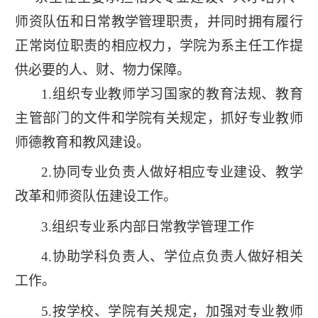
师资队伍和日常教学管理职责，并同时拥有履行
正常岗位职责的相应权力，学院为系主任工作提
供必要的人、财、物力保障。
1.组织专业教师学习国家的教育法规、教育
学
校
主管部门的文件和学院有关规定，抓好专业教师
主
师德教育和教风建设。
页
2.协同专业负责人做好相应专业建设、教学
改革和师资队伍建设工作。
3.组织专业系内部日常教学管理工作
4.协助学科负责人、学位点负责人做好相关
工作。
5.按学校、学院有关规定，加强对专业教师