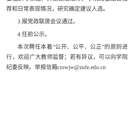
荐和日常表现情况，研究确定建议人选。
3.报党政联席会议通过。
4.任前公示。
本次聘任本着“公开、公平、公正”的原则进
行，欢迎广大教师监督；若有异议，可以向学院
纪委反映。举报信箱czswjw@zufe.edu.cn