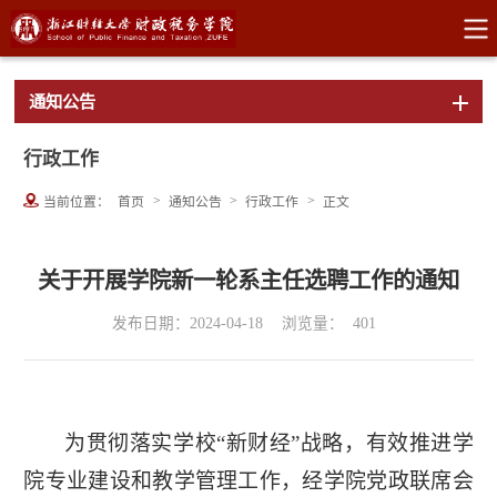
通知公告
行政工作
>
>
>
当前位置：
首页
通知公告
行政工作
正文
关于开展学院新一轮系主任选聘工作的通知
发布日期：2024-04-18
浏览量：
401
为贯彻落实学校“新财经”战略，有效推进学
院专业建设和教学管理工作，经学院党政联席会