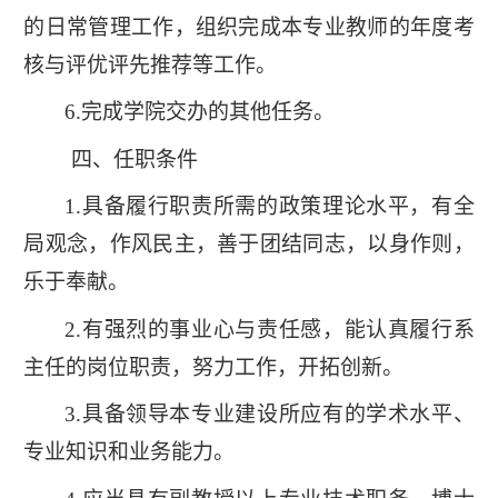
的日常管理工作，组织完成本专业教师的年度考
核与评优评先推荐等工作。
6.完成学院交办的其他任务。
四、任职条件
1.具备履行职责所需的政策理论水平，有全
局观念，作风民主，善于团结同志，以身作则，
乐于奉献。
2.有强烈的事业心与责任感，能认真履行系
主任的岗位职责，努力工作，开拓创新。
3.具备领导本专业建设所应有的学术水平、
专业知识和业务能力。