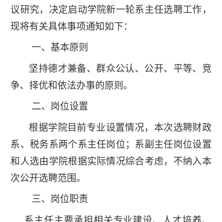
议研究，决定启动学院新一轮系主任选聘工作，
现将有关具体事项通知如下：
一、基本原则
坚持德才兼备、群众公认、公开、平等、竞
争、择优和依法办事的原则。
二、岗位设置
根据学院目前专业设置情况，本次选聘财政
系、税务系两个系主任岗位；系副主任岗位设置
和人选由学院根据实际情况综合考虑，不纳入本
次公开选聘范围。
三、岗位职责
系主任主要承担相关专业建设、人才培养、