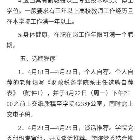
4.应当具有副教授以上专业技术职务、博士
学位。一般要求有三年以上高校教师工作经历且
在本学院工作满一年以上。
5.身体健康，在职在岗工作年限可满一个聘
期。
五、选聘程序
1．4月18日—4月22日，个人自荐。个人自
荐的老师填写《财政税务学院系主任选聘自荐
表》（附件1），并于4月22日（周一）下午2：
00之前上交纸质稿至学院423办公室，同时需上
交电子稿。
2．4月23日—4月25日，谈话推荐。学院党
委组织考察组，开展谈话推荐。学院党委结合推