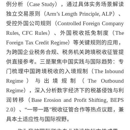
例分析（Case Study），通过具体实务场景解读
独立交易原则（Arm’s Length Principle, ALP）、
受控外国公司规则（Controlled Foreign Company
Rules, CFC Rules）、外国税收抵免制度（The
Foreign Tax Credit Regime）等关键规则的应用，
为跨国企业税务合规、税务机关跨境税收征管提
供直接参考。三是聚焦中国实践与国际趋势：专
门梳理中国跨境税收的入境规制（The Inbound
Regime）与出境规制（The Outbound
Regime），深入分析数字经济下的税基侵蚀与利
润转移（Base Erosion and Profit Shifting, BEPS
2.0）、“一带一路”税收征管合作等热点议题，兼
具本土适应性与国际视野。