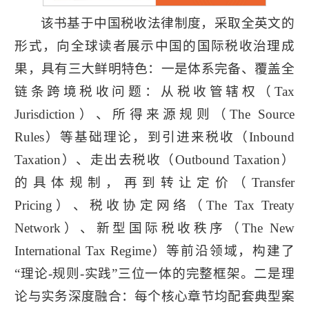
该书基于中国税收法律制度，采取全英文的
形式，向全球读者展示中国的国际税收治理成
果，具有三大鲜明特色：一是体系完备、覆盖全
链条跨境税收问题：从税收管辖权（Tax
学
校
Jurisdiction）、所得来源规则（The Source
主
Rules）等基础理论，到引进来税收（Inbound
页
Taxation）、走出去税收（Outbound Taxation）
的具体规制，再到转让定价（Transfer
Pricing）、税收协定网络（The Tax Treaty
Network）、新型国际税收秩序（The New
International Tax Regime）等前沿领域，构建了
“理论-规则-实践”三位一体的完整框架。二是理
论与实务深度融合：每个核心章节均配套典型案