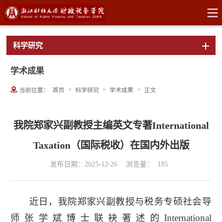
科学研究
学术成果
>
>
>
当前位置：
首页
科学研究
学术成果
正文
我院郑家兴副教授主编英文专著International
Taxation（国际税收）在国内外出版
发布日期：2025-12-26
浏览量：
185
近日，我院郑家兴副教授与税务专硕社会导
师张学斌博士联袂著述的International