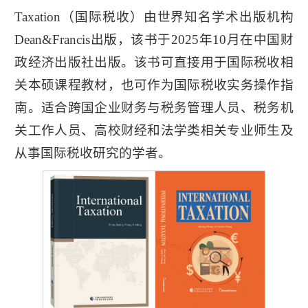
Taxation（国际税收）由世界知名学术出版机构
Dean&Francis出版，该书于2025年10月在中国财
政经济出版社出版。该书可直接用于国际税收相
关本硕课程教材，也可作为国际税收实务操作指
南。适合跨国企业财务与税务管理人员、税务机
关工作人员、高校财经和法学类相关专业师生及
从事国际税收研究的学者。