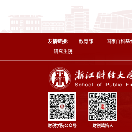
友情链接：
教育部
国家自科基
研究生院
财税学院公众号
财税鸣笛人