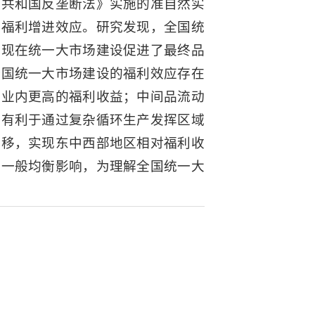
民共和国反垄断法》实施的准自然实
者福利增进效应。研究发现，全国统
体现在统一大市场建设促进了最终品
全国统一大市场建设的福利效应存在
行业内更高的福利收益；中间品流动
设有利于通过复杂循环生产发挥区域
转移，实现东中西部地区相对福利收
域一般均衡影响，为理解全国统一大