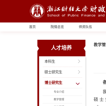
首页
院情总览
师资队伍
教学管
人才培养
本科生
硕士研究生
博士研究生
专业介绍
硕士
教学管理