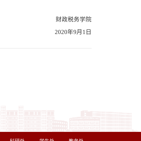
财政税务学院
2020年9月1日