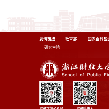
友情链接：
教育部
国家自科基
研究生院
财税学院公众号
财税鸣笛人