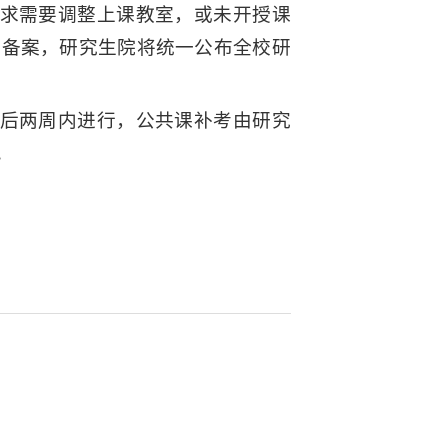
求需要调整上课教室，或未开授课
院备案，研究生院将统一公布全校研
后两周内进行，公共课补考由研究
。