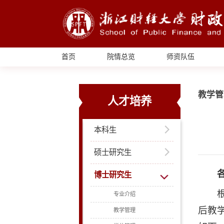
首页
院情总览
师资队伍
教学管
人才培养
本科生
硕士研究生
博士研究生
专业介绍
后教
教学管理