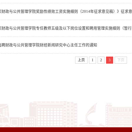
《财政与公共管理学院奖励性绩效工资实施细则（2014年征求意见稿）》征求
选聘财政与公共管理学院财经新闻研究中心主任工作的通知
上页
1
2
3
下页