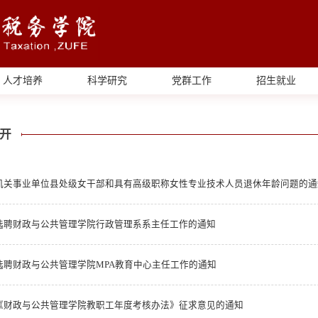
人才培养
科学研究
党群工作
招生就业
开
选聘财政与公共管理学院行政管理系系主任工作的通知
选聘财政与公共管理学院MPA教育中心主任工作的通知
《财政与公共管理学院教职工年度考核办法》征求意见的通知