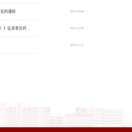
意见的通知
2014-12-08
关于《财政与公共管理学院专任教师五级及以下岗位设置和聘用管理实施细则（暂行）》征求意见的通知
2014-12-05
2014-11-17