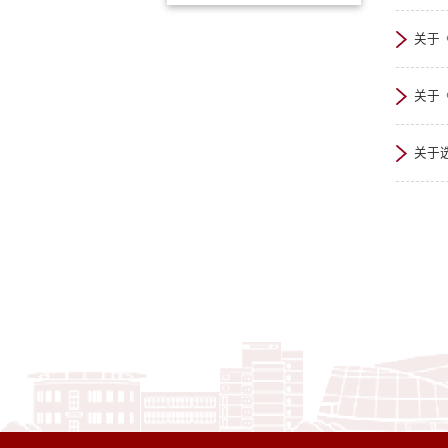
关于
关于