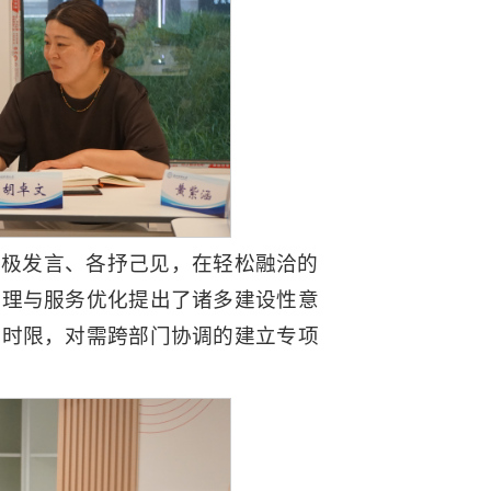
积极发言、各抒己见，在轻松融洽的
管理与服务优化提出了诸多建设性意
确时限，对需跨部门协调的建立专项