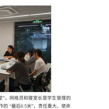
堂”，网格员和寝室长是学生管理的
 “最后0.5米”，责任重大、使命