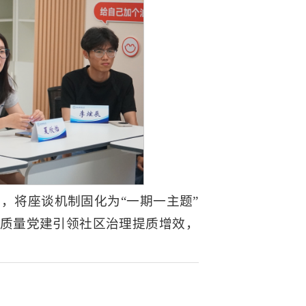
，将座谈机制固化为“一期一主题”
高质量党建引领社区治理提质增效，