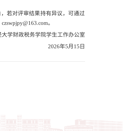
示期内，若对评审结果持有异议，可通过
wpjpy@163.com。
经大学财政税务学院学生工作办公室
2026年5月15日