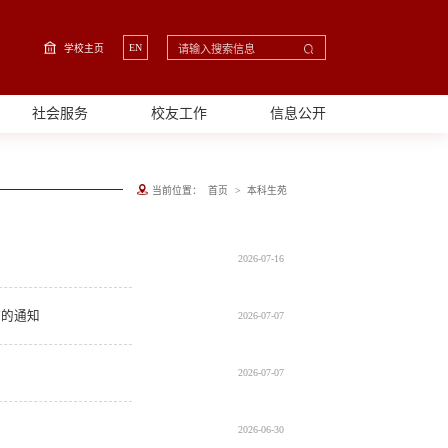
EN
学校主页
社会服务
校友工作
信息公开
>
当前位置：
首页
本科生苑
2026-07-16
作的通知
2026-07-07
2026-07-07
会
2026-06-30