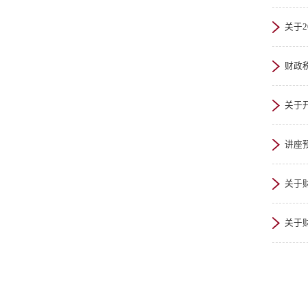
关于2
财政
关于
讲座
关于
关于