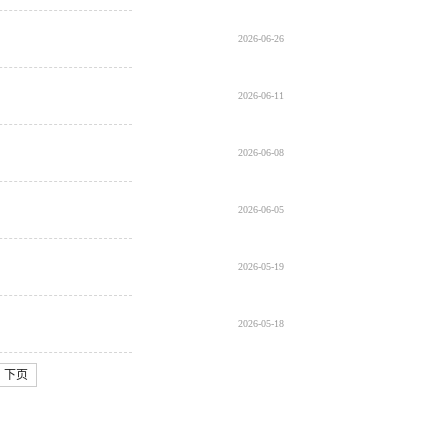
2026-06-26
2026-06-11
2026-06-08
2026-06-05
2026-05-19
2026-05-18
下页