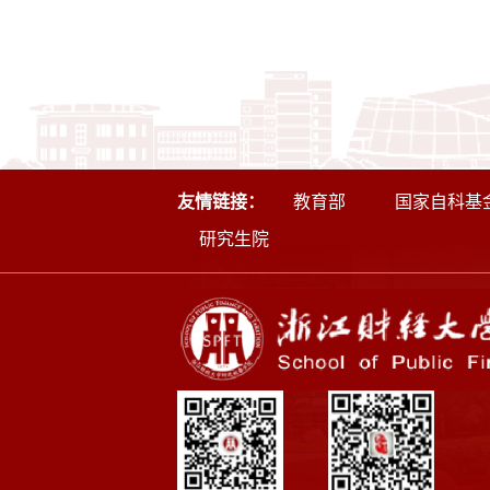
友情链接：
教育部
国家自科基
研究生院