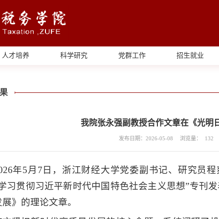
人才培养
科学研究
党群工作
招生就业
果
我院张永强副教授合作文章在《光明
发布日期：2026-05-08
浏览量：
132
2026年5月7日，浙江财经大学党委副书记、研究员
“学习贯彻习近平新时代中国特色社会主义思想”专刊发
发展》的理论文章。