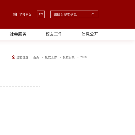
EN
学校主页
社会服务
校友工作
信息公开
>
>
>
2016
当前位置：
首页
校友工作
校友目录