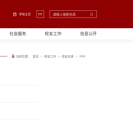
EN
学校主页
社会服务
校友工作
信息公开
>
>
>
2018
当前位置：
首页
校友工作
校友目录