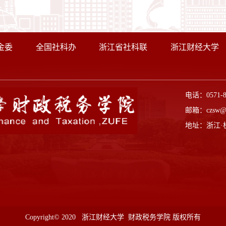
金委
全国社科办
浙江省社科联
浙江财经大学
电话：0571-
邮箱：czsw@z
地址：浙江·
Copyright© 2020 浙江财经大学 财政税务学院 版权所有