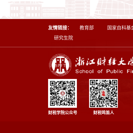
友情链接：
教育部
国家自科基
研究生院
财税学院公众号
财税鸣笛人