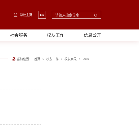
EN
学校主页
社会服务
校友工作
信息公开
>
>
>
2019
当前位置：
首页
校友工作
校友目录