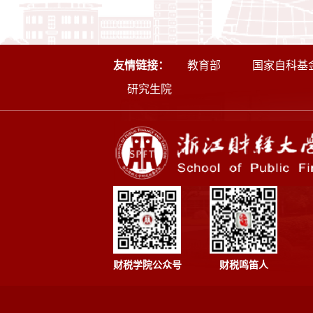
友情链接：
教育部
国家自科基
研究生院
财税学院公众号
财税鸣笛人