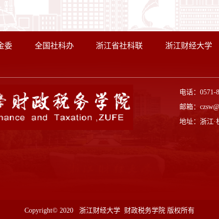
金委
全国社科办
浙江省社科联
浙江财经大学
电话：0571-
邮箱：czsw@z
地址：浙江·
Copyright© 2020 浙江财经大学 财政税务学院 版权所有